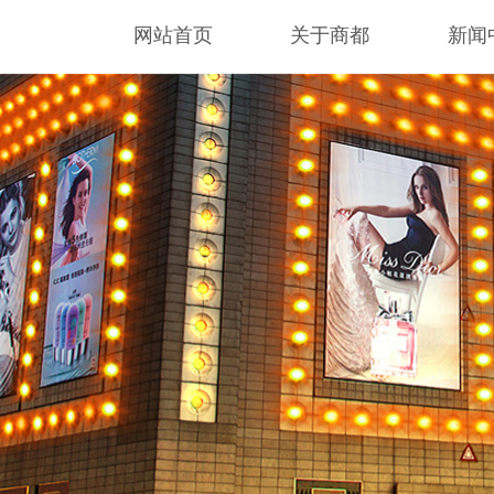
网站首页
关于商都
新闻