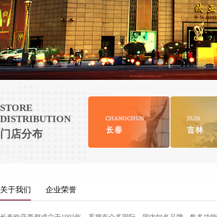
STORE
DISTRIBUTION
门店分布
关于我们
企业荣誉