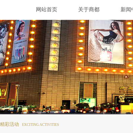
网站首页
关于商都
新闻
精彩活动
EXCITING ACTIVITIES